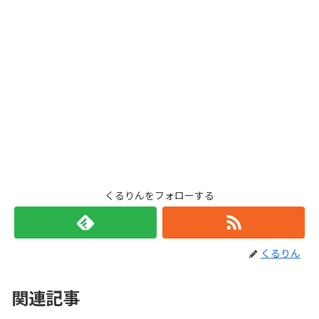
くるりんをフォローする
くるりん
関連記事