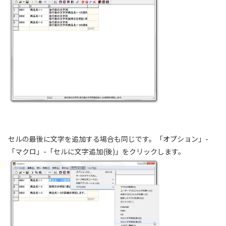
セルの最後に文字を追加する場合も同じです。「オプション」-
「マクロ」-「セルに文字追加(後)」をクリックします。