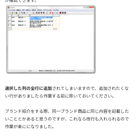
選択した列の全行に追加
されてしまいますので、追加されたくな
い行がありましたら作業する前に除いておいてください。
ブランド紹介をする際、同一ブランド商品に同じ内容を記載した
いこととかあると思うのですが、これなら改行も入れられるので
作業が楽にになりました。