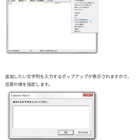
追加したい文字列を入力するポップアップが表示されますので、
任意の値を指定します。