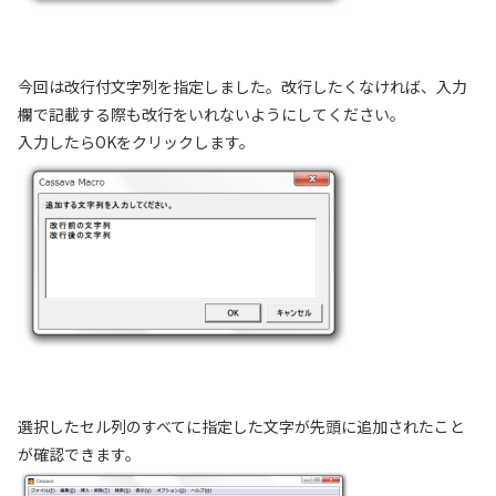
今回は改行付文字列を指定しました。改行したくなければ、入力
欄で記載する際も改行をいれないようにしてください。
入力したらOKをクリックします。
選択したセル列のすべてに指定した文字が先頭に追加されたこと
が確認できます。