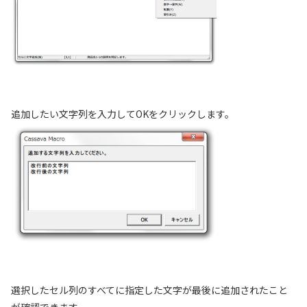
追加したい文字列を入力してOKをクリックします。
選択したセル列のすべてに指定した文字が最後に追加されたこと
が確認できます。