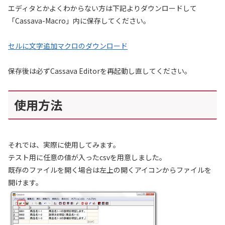
エディタとかよくわからない方は下記よりダウンロードして
「Cassava-Macro」内に保存してください。
セルに文字追加マクロのダウンロード
保存後は必ずCassava Editorを再起動し直してください。
使用方法
それでは、実際に使用してみます。
テスト用に任意の値が入ったcsvを用意しました。
既存のファイルを開く場合は左上の開くアイコンからファイルを
開けます。