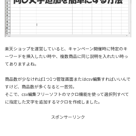
楽天ショップを運営していると、キャンペーン開催時に特定のキ
ーワードを挿入したい時や、複数商品に同じ説明を入れたい時っ
てありますよね。
商品数が少なければ1つ1つ管理画面またはcsv編集すればいいんで
すけど、商品数が多くなると一苦労。
そこで、csv編集フリーソフトのマクロ機能を使って選択列すべて
に指定した文字を追加するマクロを作成しました。
スポンサーリンク