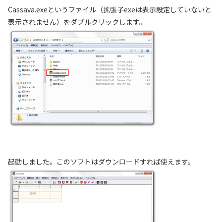
Cassava.exeというファイル（拡張子exeは表示設定していないと
表示されません）をダブルクリックします。
起動しました。このソフトはダウンロードすれば使えます。