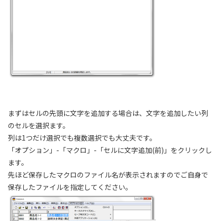
まずはセルの先頭に文字を追加する場合は、文字を追加したい列
のセルを選択ます。
列は1つだけ選択でも複数選択でも大丈夫です。
「オプション」-「マクロ」-「セルに文字追加(前)」をクリックし
ます。
先ほど保存したマクロのファイル名が表示されますのでご自身で
保存したファイルを指定してください。