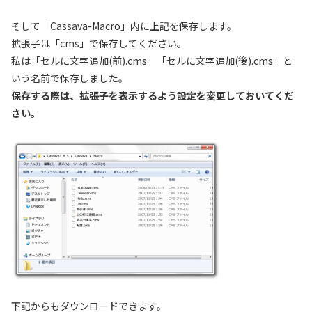
そして「Cassava-Macro」内に上記を保存します。
拡張子は「cms」で保存してください。
私は「セルに文字追加(前).cms」「セルに文字追加(後).cms」と
いう名前で保存しました。
保存する際は、拡張子を表示するよう設定を変更しておいてくだ
さい。
下記からもダウンロードできます。