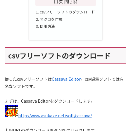
目次
csvフリーソフトのダウンロード
マクロを作成
使用方法
csvフリーソフトのダウンロード
使ったcsvフリーソフトは
Cassava Editor
。csv編集ソフトでは有
名なソフトです。
まずは、Cassava Editorをダウンロードします。
http://www.asukaze.net/soft/cassava/
上記URLのダウンロードボタンをクリックします。