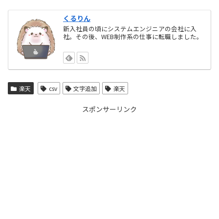
くるりん
新入社員の頃にシステムエンジニアの会社に入
社。その後、WEB制作系の仕事に転職しました。
楽天
csv
文字追加
楽天
スポンサーリンク