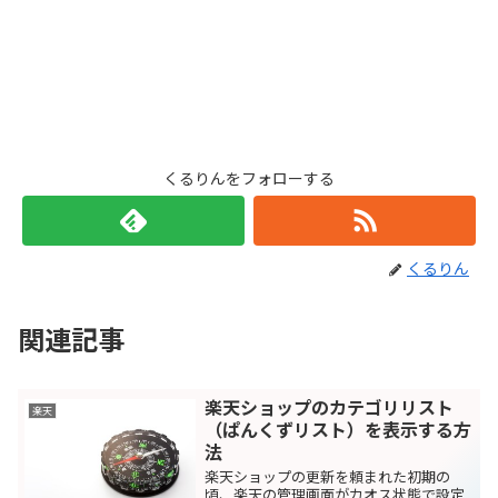
くるりんをフォローする
くるりん
関連記事
楽天ショップのカテゴリリスト
楽天
（ぱんくずリスト）を表示する方
法
楽天ショップの更新を頼まれた初期の
頃、楽天の管理画面がカオス状態で設定