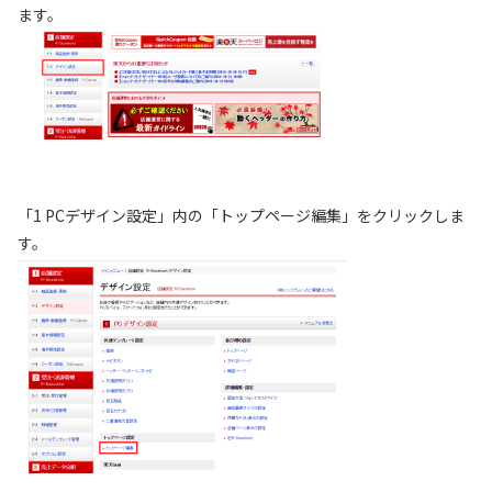
ます。
「1 PCデザイン設定」内の「トップページ編集」をクリックしま
す。