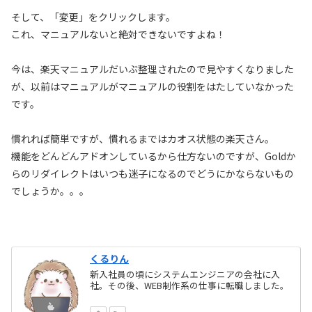
そして、「変更」をクリックします。
これ、マニュアルないと絶対できないですよね！
今は、楽天マニュアルだいぶ整理されたので見やすくなりました
が、以前はマニュアルがマニュアルの役割をはたしていなかった
です。
慣れれば簡単ですが、慣れるまではカオス状態の楽天さん。
機能をどんどんアドオンしているから仕方ないのですが、Goldか
らのリダイレクトはいつも迷子になるのでどうにかならないもの
でしょうか。。。
くるりん
新入社員の頃にシステムエンジニアの会社に入
社。その後、WEB制作系の仕事に転職しました。