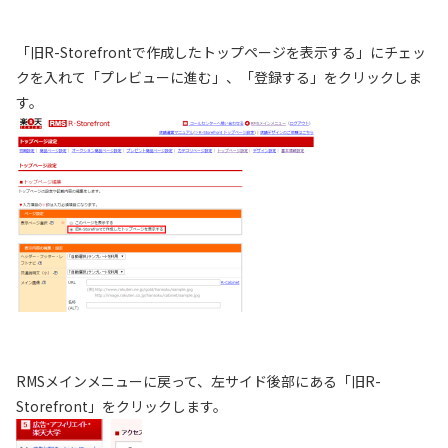
「旧R-Storefrontで作成したトップページを表示する」にチェッ
クを入れて「プレビューに進む」、「登録する」をクリックしま
す。
RMSメインメニューに戻って、左サイド後部にある「旧R-
Storefront」をクリックします。