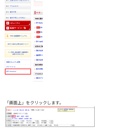
「画面上」をクリックします。