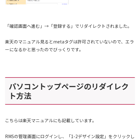
「確認画面へ進む」→「登録する」でリダイレクトされました。
楽天のマニュアル見るとmetaタグは許可されていないので、エラ
ーになるかと思ったのでびっくりです。
パソコントップページのリダイレク
ト方法
こちらは楽天マニュアルにも記載しています。
RMSの管理画面にログインし、「1-2デザイン設定」をクリックし