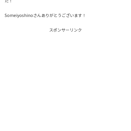
た！
Someiyoshinoさんありがとうございます！
スポンサーリンク