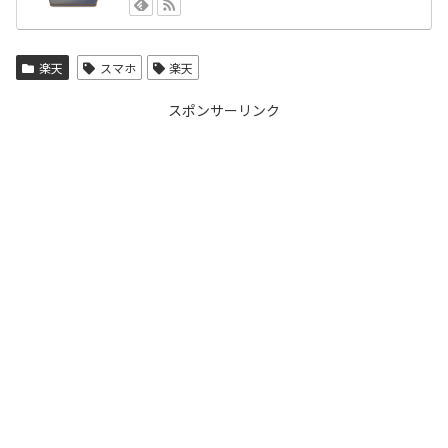
楽天
スマホ
楽天
スポンサーリンク