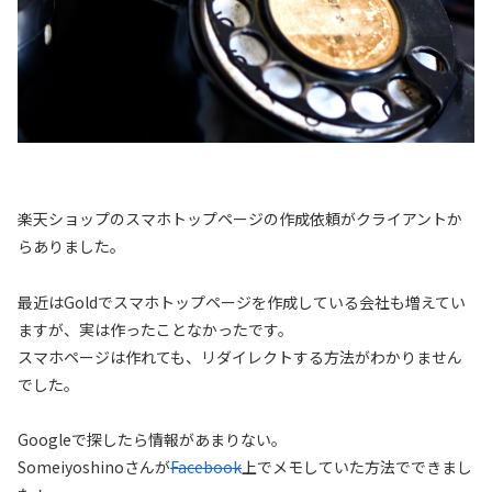
楽天ショップのスマホトップページの作成依頼がクライアントか
らありました。
最近はGoldでスマホトップページを作成している会社も増えてい
ますが、実は作ったことなかったです。
スマホページは作れても、リダイレクトする方法がわかりません
でした。
Googleで探したら情報があまりない。
Someiyoshinoさんが
Facebook
上でメモしていた方法でできまし