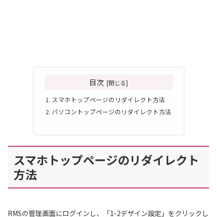
目次
スマホトップページのリダイレクト方法
パソコントップページのリダイレクト方法
スマホトップページのリダイレクト
方法
RMSの管理画面にログインし、「1-2デザイン設定」をクリックし