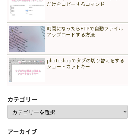
だけをコピーするコマンド
時間になったらFTPで自動ファイル
アップロードする方法
photoshopでタブの切り替えをする
ショートカットキー
カテゴリー
アーカイブ