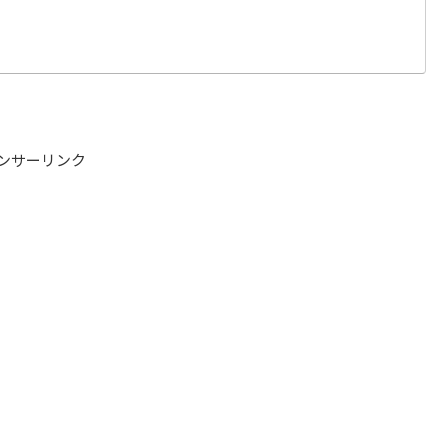
ンサーリンク