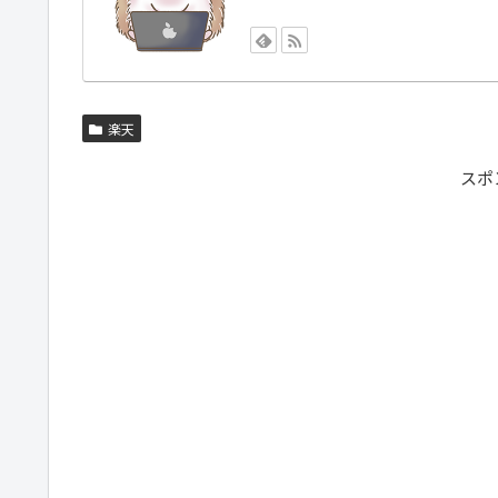
楽天
スポ