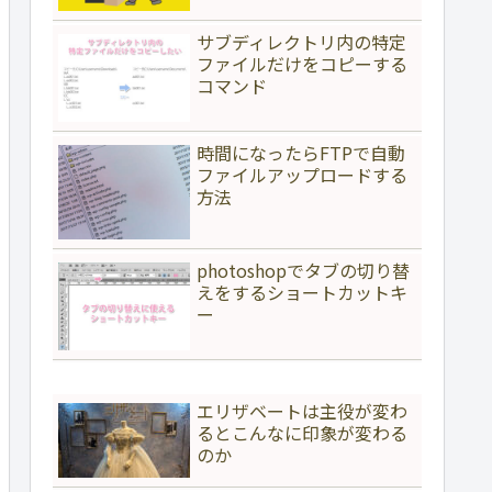
サブディレクトリ内の特定
ファイルだけをコピーする
コマンド
時間になったらFTPで自動
ファイルアップロードする
方法
photoshopでタブの切り替
えをするショートカットキ
ー
エリザベートは主役が変わ
るとこんなに印象が変わる
のか