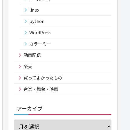
linux
python
WordPress
カラーミー
動画配信
楽天
買ってよかったもの
音楽・舞台・映画
アーカイブ