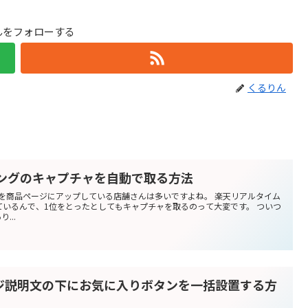
んをフォローする
くるりん
キングのキャプチャを自動で取る方法
を商品ページにアップしている店舗さんは多いですよね。 楽天リアルタイム
ているんで、1位をとったとしてもキャプチャを取るのって大変です。 ついつ
...
ジ説明文の下にお気に入りボタンを一括設置する方