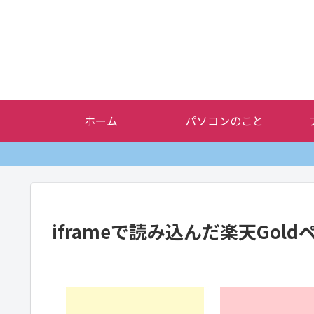
ホーム
パソコンのこと
iframeで読み込んだ楽天Gol