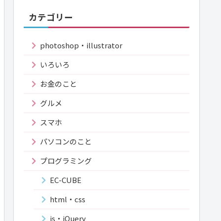
カテゴリー
photoshop・illustrator
いろいろ
お金のこと
グルメ
スマホ
パソコンのこと
プログラミング
EC-CUBE
html・css
js・jQuery