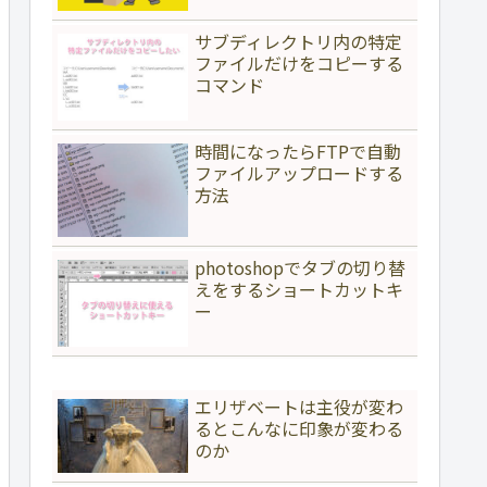
サブディレクトリ内の特定
ファイルだけをコピーする
コマンド
時間になったらFTPで自動
ファイルアップロードする
方法
photoshopでタブの切り替
えをするショートカットキ
ー
エリザベートは主役が変わ
るとこんなに印象が変わる
のか