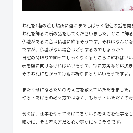
お札を1階の渡し場所に運ぶまでしばらく僧侶の話を聞
お札を飾る場所の話をしてくださいました。どこに飾る
仏壇がある場合は仏壇に飾るそうです。それはなんとな
ですが、仏壇がない場合はどうするのでしょうか？
自宅の間取りで飾ってしっくりくるところに飾ればいい
表を壁に向けなければいいそうで、特に方角などは決ま
そのお札にむかって毎朝お祈りするといいそうですよ。
また幸せになるための考え方を教えていただきました。
やる・あげるの考え方ではなく、もらう・いただくの
例えば、仕事をやってあげてるという考え方を仕事を
確かに、その考え方だと心が豊かになりそうです。