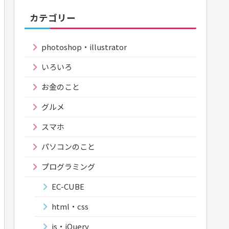
カテゴリー
photoshop・illustrator
いろいろ
お金のこと
グルメ
スマホ
パソコンのこと
プログラミング
EC-CUBE
html・css
js・jQuery