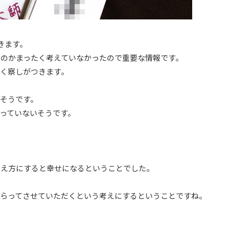
きます。
のかまったく考えていなかったので重要な情報です。
く察しがつきます。
そうです。
っていないそうです。
考え方にすると幸せになるということでした。
もらってさせていただくという考えにするということですね。