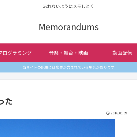
忘れないようにメモしとく
Memorandums
プログラミング
音楽・舞台・映画
動画配信
当サイトの記事には広告が含まれている場合があります
った
2016.01.09