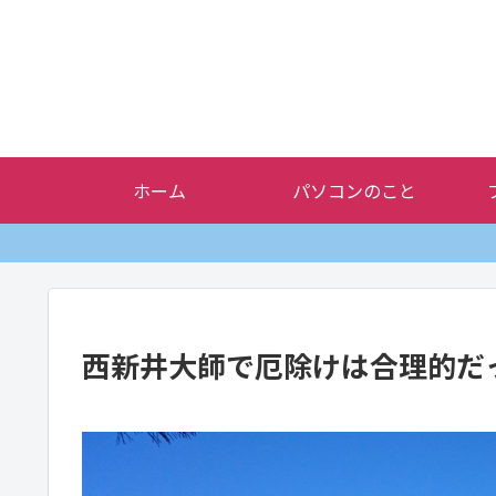
ホーム
パソコンのこと
西新井大師で厄除けは合理的だ