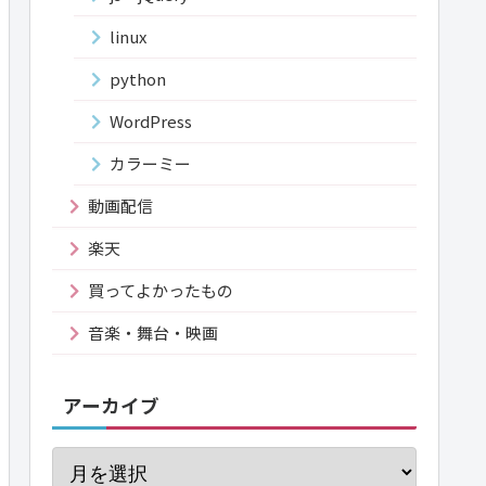
linux
python
WordPress
カラーミー
動画配信
楽天
買ってよかったもの
音楽・舞台・映画
アーカイブ