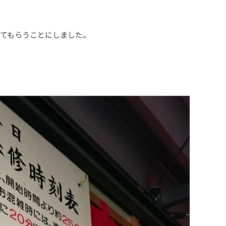
てもらうことにしました。