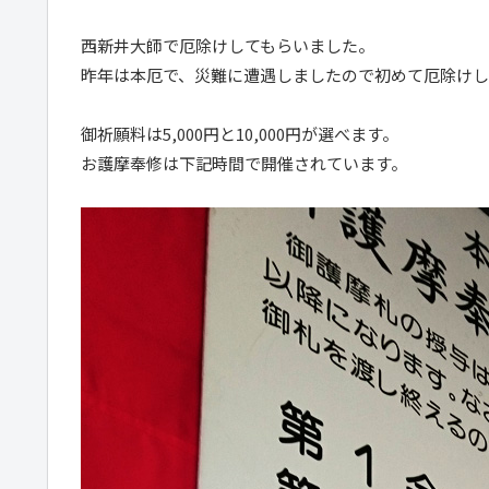
西新井大師で厄除けしてもらいました。
昨年は本厄で、災難に遭遇しましたので初めて厄除けし
御祈願料は5,000円と10,000円が選べます。
お護摩奉修は下記時間で開催されています。