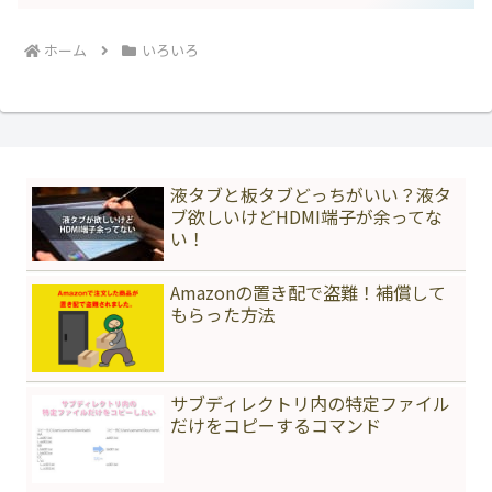
ホーム
いろいろ
液タブと板タブどっちがいい？液タ
ブ欲しいけどHDMI端子が余ってな
い！
Amazonの置き配で盗難！補償して
もらった方法
サブディレクトリ内の特定ファイル
だけをコピーするコマンド