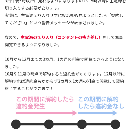
3日午後5時以降に見れるようになりますので、5時以降に主電源を
切り入りする必要があります。
実際に、主電源切り入りせずにWOWOW見ようとしたら「契約し
てください」という警告メッセージが表示されました。
なので、
主電源の切り入り（コンセントの抜き差し）
をして無事
閲覧できるようになりました。
10月から12月までの3カ月、1カ月の料金で閲覧できるようになり
ました。
10月や11月の時点で解約すると違約金がかかります。12月以降に
解約すれば違約金もかからず3カ月を1カ月の料金で閲覧して契約
終了することができます！