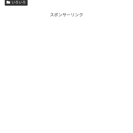
いろいろ
スポンサーリンク