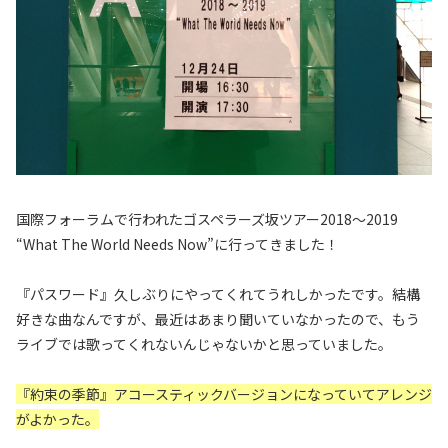
国際フォーラムで行われたゴスペラーズ坂ツアー2018～2019
“What The World Needs Now”に行ってきました！
『パスワード』久しぶりにやってくれてうれしかったです。結構
好きな曲なんですが、最近はあまり聞いていなかったので、もう
ライブでは歌ってくれないんじゃないかと思っていました。
『約束の季節』アコースティックバージョンになっていてアレンジ
がよかった。