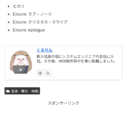
ヒカリ
Encore. ラブ・ノーツ
Encore. クリスマス・クワイア
Encore. epilogue
くるりん
新入社員の頃にシステムエンジニアの会社に入
社。その後、WEB制作系の仕事に転職しました。
音楽・舞台・映画
スポンサーリンク