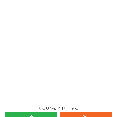
くるりんをフォローする