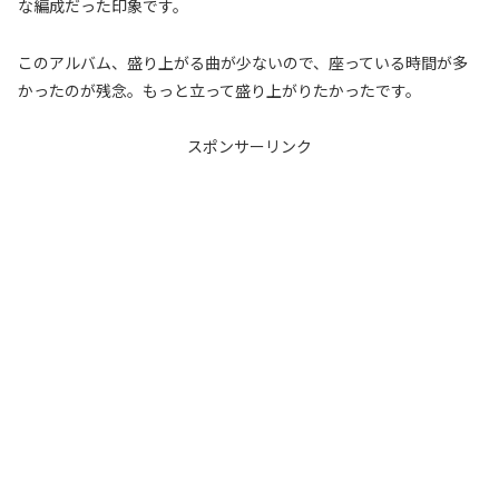
な編成だった印象です。
このアルバム、盛り上がる曲が少ないので、座っている時間が多
かったのが残念。もっと立って盛り上がりたかったです。
スポンサーリンク