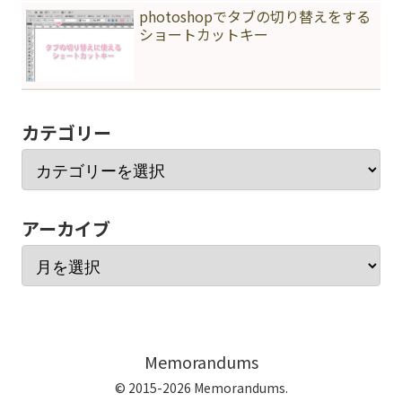
photoshopでタブの切り替えをする
ショートカットキー
カテゴリー
アーカイブ
Memorandums
© 2015-2026 Memorandums.