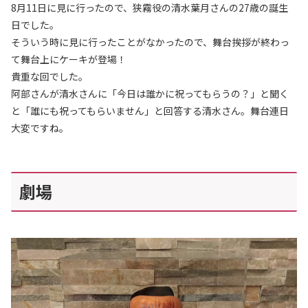
8月11日に見に行ったので、狭霧役の清水葉月さんの27歳の誕生
日でした。
そういう時に見に行ったことがなかったので、舞台挨拶が終わっ
て舞台上にケーキが登場！
貴重な回でした。
阿部さんが清水さんに「今日は誰かに祝ってもらうの？」と聞く
と「誰にも祝ってもらいません」と回答する清水さん。舞台連日
大変ですね。
劇場