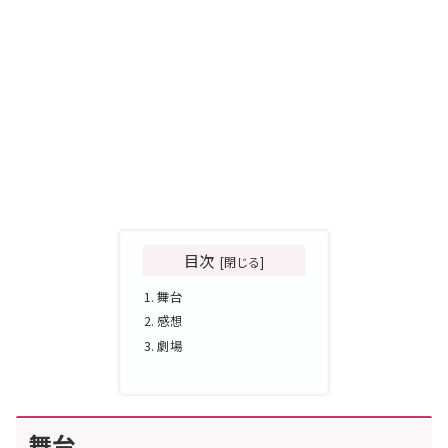
目次
舞台
感想
劇場
舞台