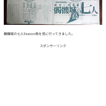
髑髏城の七人Season鳥を見に行ってきました。
スポンサーリンク