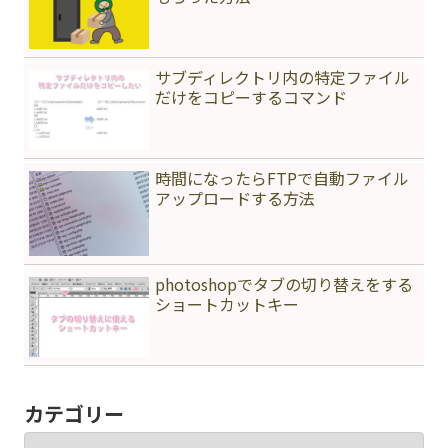
サブディレクトリ内の特定ファイル
だけをコピーするコマンド
時間になったらFTPで自動ファイル
アップロードする方法
photoshopでタブの切り替えをする
ショートカットキー
カテゴリー