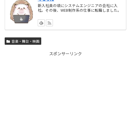
新入社員の頃にシステムエンジニアの会社に入
社。その後、WEB制作系の仕事に転職しました。
音楽・舞台・映画
スポンサーリンク