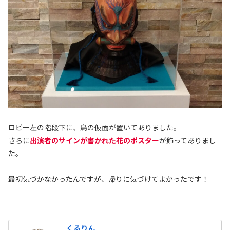
ロビー左の階段下に、鳥の仮面が置いてありました。
さらに
出演者のサインが書かれた花のポスター
が飾ってありまし
た。
最初気づかなかったんですが、帰りに気づけてよかったです！
くるりん