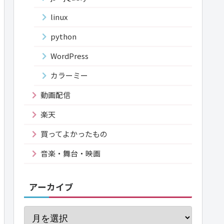
linux
python
WordPress
カラーミー
動画配信
楽天
買ってよかったもの
音楽・舞台・映画
アーカイブ