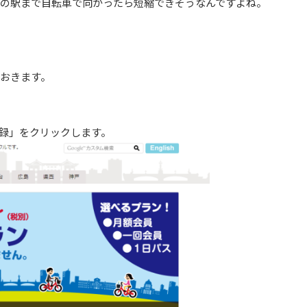
線の駅まで自転車で向かったら短縮できそうなんですよね。
おきます。
録」をクリックします。