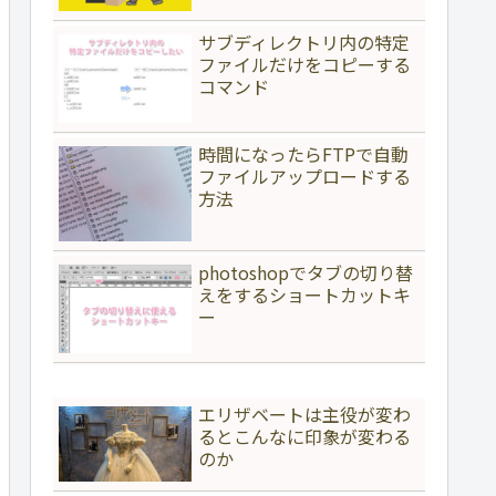
サブディレクトリ内の特定
ファイルだけをコピーする
コマンド
時間になったらFTPで自動
ファイルアップロードする
方法
photoshopでタブの切り替
えをするショートカットキ
ー
エリザベートは主役が変わ
るとこんなに印象が変わる
のか