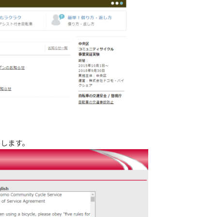
クします。