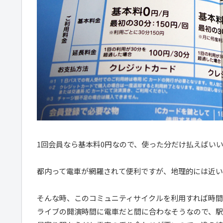
1回会員なら基本料0円なので、使った分だけ払えばい
都内って電車が網羅されて便利ですが、地理的には近い
そんな時、このコミュニティサイクルを利用すれば時間
ライブの開演時間に電車だと間に合わなそうなので、駅