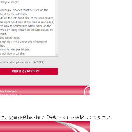
合は、会員証登録の欄で「登録する」を選択してください。