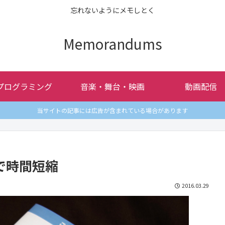
忘れないようにメモしとく
Memorandums
プログラミング
音楽・舞台・映画
動画配信
当サイトの記事には広告が含まれている場合があります
で時間短縮
2016.03.29