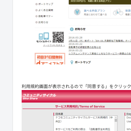
利用規約画面が表示されるので「同意する」をクリッ