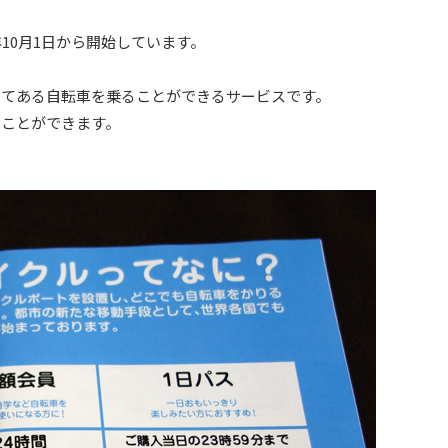
10月1日から開始しています。
めてある自転車を乗ることができるサービスです。
ることができます。