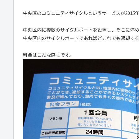
中央区のコミュニティサイクルというサービスが2015年
中央区内に複数のサイクルポートを設置し、そこに停
中央区内のサイクルポートであればどこれでも返却す
料金はこんな感じです。