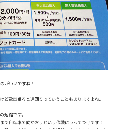
いのがいいですね！
けど電車乗ると遠回りっていうこともありますよね。
の短縮です。
まで自転車で向かおうという作戦にうってつけです！