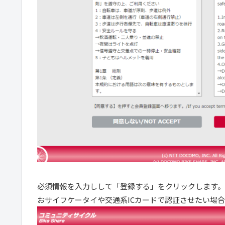
必須情報を入力しして「登録する」をクリックします。
おサイフケータイや交通系ICカードで認証させたい場