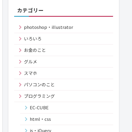
カテゴリー
photoshop・illustrator
いろいろ
お金のこと
グルメ
スマホ
パソコンのこと
プログラミング
EC-CUBE
html・css
js・jQuery