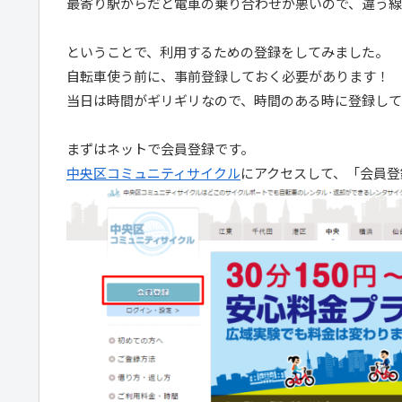
最寄り駅からだと電車の乗り合わせが悪いので、違う
ということで、利用するための登録をしてみました。
自転車使う前に、事前登録しておく必要があります！
当日は時間がギリギリなので、時間のある時に登録して
まずはネットで会員登録です。
中央区コミュニティサイクル
にアクセスして、「会員登