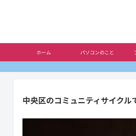
ホーム
パソコンのこと
中央区のコミュニティサイクル