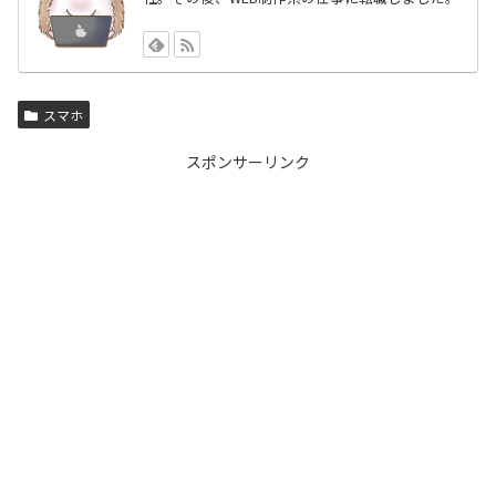
スマホ
スポンサーリンク