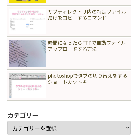
サブディレクトリ内の特定ファイル
だけをコピーするコマンド
時間になったらFTPで自動ファイル
アップロードする方法
photoshopでタブの切り替えをする
ショートカットキー
カテゴリー