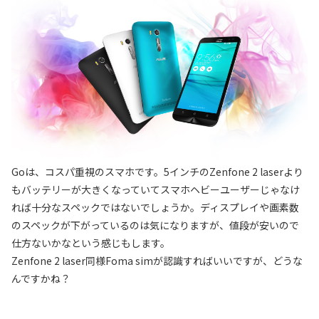
Goは、コスパ重視のスマホです。5インチのZenfone 2 laserより
もバッテリーが大きくなっていてスマホヘビーユーザーじゃなけ
れば十分なスペックではないでしょうか。ディスプレイや画素数
のスペックが下がっているのは気になりますが、値段が安いので
仕方ないかなという感じもします。
Zenfone 2 laser同様Foma simが認識すればいいですが、どうな
んですかね？