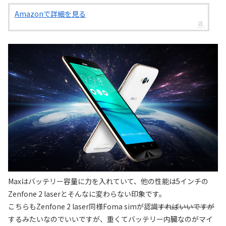
Amazonで詳細を見る
Maxはバッテリー容量に力を入れていて、他の性能は5インチの
Zenfone 2 laserとそんなに変わらない印象です。
こちらもZenfone 2 laser同様Foma simが認識
すればいいですが
するみたいなのでいいですが、重くてバッテリー内臓なのがマイ