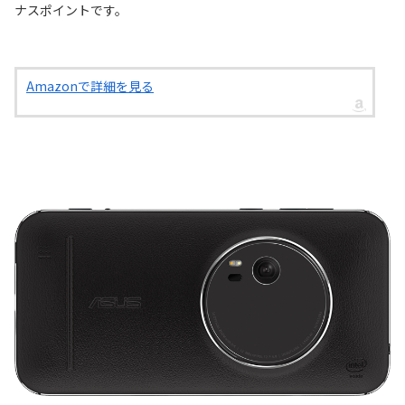
ナスポイントです。
Amazonで詳細を見る