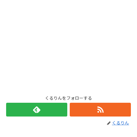
くるりんをフォローする
くるりん