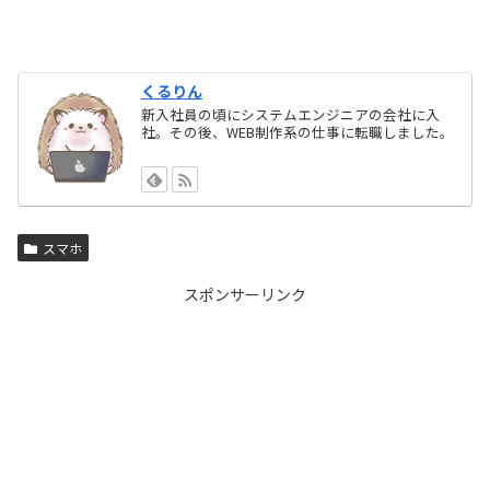
くるりん
新入社員の頃にシステムエンジニアの会社に入
社。その後、WEB制作系の仕事に転職しました。
スマホ
スポンサーリンク