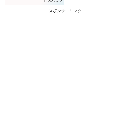
2022.05.12
スポンサーリンク