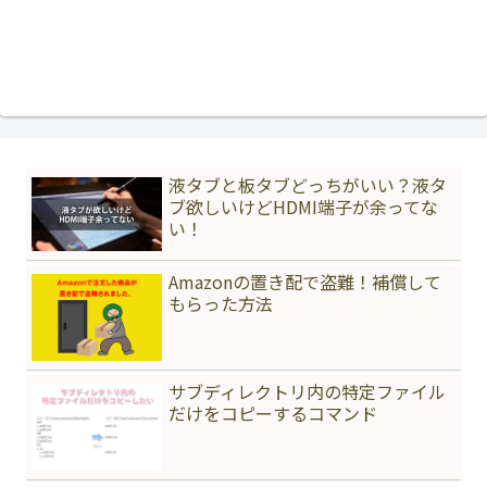
液タブと板タブどっちがいい？液タ
ブ欲しいけどHDMI端子が余ってな
い！
Amazonの置き配で盗難！補償して
もらった方法
サブディレクトリ内の特定ファイル
だけをコピーするコマンド