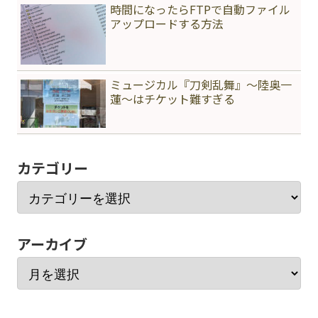
時間になったらFTPで自動ファイル
アップロードする方法
ミュージカル『刀剣乱舞』〜陸奥一
蓮〜はチケット難すぎる
カテゴリー
アーカイブ