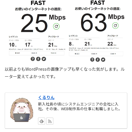
以前よりもWordPressの画像アップも早くなった気がします。ル
ーター変えてよかったです。
くるりん
新入社員の頃にシステムエンジニアの会社に入
社。その後、WEB制作系の仕事に転職しました。