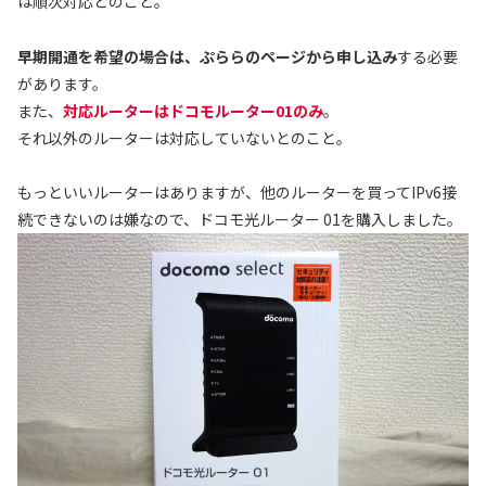
は順次対応とのこと。
早期開通を希望の場合は、ぷららのページから申し込み
する必要
があります。
また、
対応ルーターはドコモルーター01のみ
。
それ以外のルーターは対応していないとのこと。
もっといいルーターはありますが、他のルーターを買ってIPv6接
続できないのは嫌なので、ドコモ光ルーター 01を購入しました。