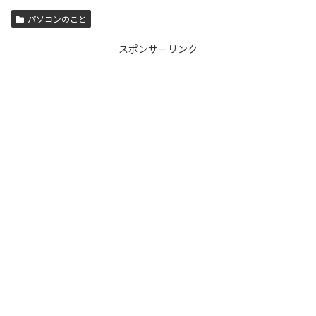
パソコンのこと
スポンサーリンク