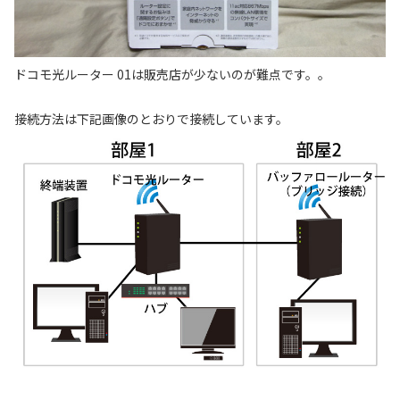
ドコモ光ルーター 01は販売店が少ないのが難点です。。
接続方法は下記画像のとおりで接続しています。